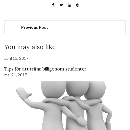
Previous Post
You may also like
april 15, 2017
Tips för att träna billigt som studenter!
maj 21, 2017