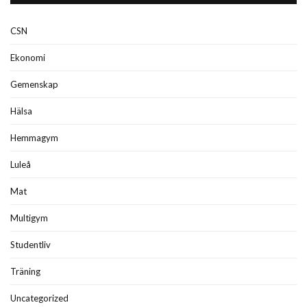
CSN
Ekonomi
Gemenskap
Hälsa
Hemmagym
Luleå
Mat
Multigym
Studentliv
Träning
Uncategorized